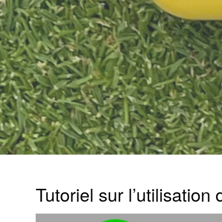
Tutoriel sur l’utilisatio