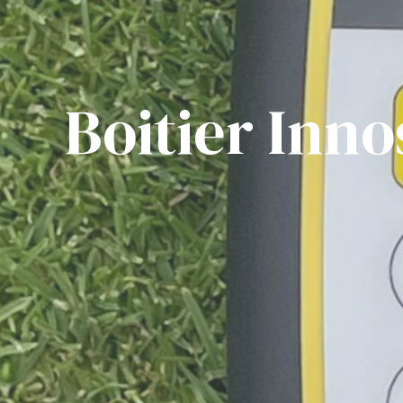
Boitier Inn