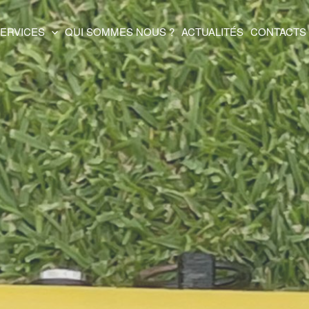
ERVICES
QUI SOMMES NOUS ?
ACTUALITÉS
CONTACTS