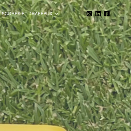
SCORES ET DRAPEAUX